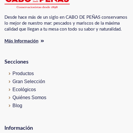
Desde hace más de un siglo en CABO DE PEÑAS conservamos
lo mejor de nuestro mar: pescados y mariscos de la máxima
calidad que llegan a tu mesa con todo su sabor y naturalidad.
Más Información
Secciones
Productos
Gran Selección
Ecológicos
Quiénes Somos
Blog
Información