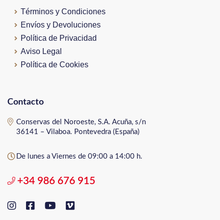
Términos y Condiciones
Envíos y Devoluciones
Política de Privacidad
Aviso Legal
Política de Cookies
Contacto
Conservas del Noroeste, S.A. Acuña, s/n
36141 – Vilaboa. Pontevedra (España)
De lunes a Viernes de 09:00 a 14:00 h.
+34 986 676 915