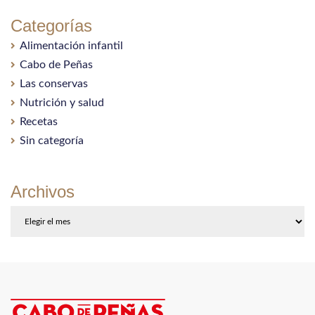
Categorías
Alimentación infantil
Cabo de Peñas
Las conservas
Nutrición y salud
Recetas
Sin categoría
Archivos
Archivos