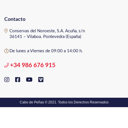
Contacto
Conservas del Noroeste, S.A. Acuña, s/n
36141 – Vilaboa. Pontevedra (España)
De lunes a Viernes de 09:00 a 14:00 h.
+34 986 676 915
Cabo de Peñas © 2021. Todos los Derechos Reservados