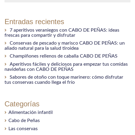
Entradas recientes
7 aperitivos veraniegos con CABO DE PEÑAS: ideas
frescas para compartir y disfrutar
Conservas de pescado y marisco CABO DE PEÑAS: un
aliado natural para la salud tiroidea
Champiñones rellenos de caballa CABO DE PEÑAS
Aperitivos fáciles y deliciosos para empezar tus comidas
navideñas con CABO DE PEÑAS
Sabores de otoño con toque marinero: cómo disfrutar
tus conservas cuando llega el frío
Categorías
Alimentación infantil
Cabo de Peñas
Las conservas