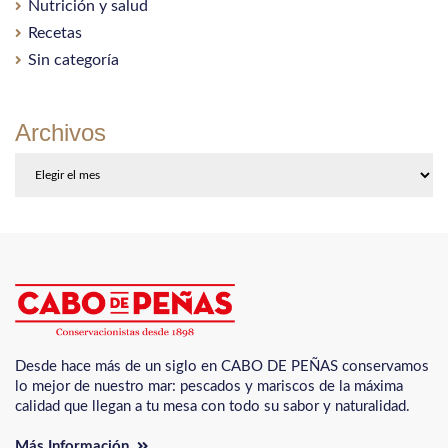
Nutrición y salud
Recetas
Sin categoría
Archivos
Archivos
Desde hace más de un siglo en CABO DE PEÑAS conservamos
lo mejor de nuestro mar: pescados y mariscos de la máxima
calidad que llegan a tu mesa con todo su sabor y naturalidad.
Más Información