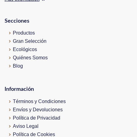
Secciones
Productos
Gran Selección
Ecológicos
Quiénes Somos
Blog
Información
Términos y Condiciones
Envíos y Devoluciones
Política de Privacidad
Aviso Legal
Política de Cookies