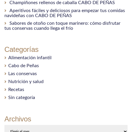
Champiñones rellenos de caballa CABO DE PEÑAS
Aperitivos fáciles y deliciosos para empezar tus comidas
navideñas con CABO DE PEÑAS
Sabores de otoño con toque marinero: cómo disfrutar
tus conservas cuando llega el frío
Categorías
Alimentación infantil
Cabo de Peñas
Las conservas
Nutrición y salud
Recetas
Sin categoría
Archivos
Archivos