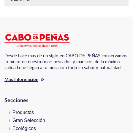
Desde hace más de un siglo en CABO DE PEÑAS conservamos
lo mejor de nuestro mar: pescados y mariscos de la máxima
calidad que llegan a tu mesa con todo su sabor y naturalidad.
Más Información
Secciones
Productos
Gran Selección
Ecológicos