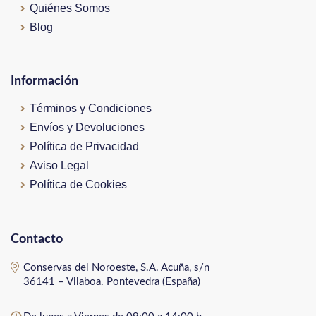
Quiénes Somos
Blog
Información
Términos y Condiciones
Envíos y Devoluciones
Política de Privacidad
Aviso Legal
Política de Cookies
Contacto
Conservas del Noroeste, S.A. Acuña, s/n
36141 – Vilaboa. Pontevedra (España)