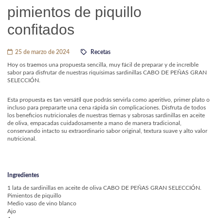
pimientos de piquillo
confitados
25 de marzo de 2024
Recetas
Hoy os traemos una propuesta sencilla, muy fácil de preparar y de increíble
sabor para disfrutar de nuestras riquísimas sardinillas CABO DE PEÑAS GRAN
SELECCIÓN.
Esta propuesta es tan versátil que podrás servirla como aperitivo, primer plato o
incluso para prepararte una cena rápida sin complicaciones. Disfruta de todos
los beneficios nutricionales de nuestras tiernas y sabrosas sardinillas en aceite
de oliva, empacadas cuidadosamente a mano de manera tradicional,
conservando intacto su extraordinario sabor original, textura suave y alto valor
nutricional.
Ingredientes
1 lata de sardinillas en aceite de oliva CABO DE PEÑAS GRAN SELECCIÓN.
Pimientos de piquillo
Medio vaso de vino blanco
Ajo