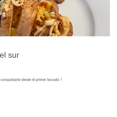
el sur
conquistarte desde el primer bocado ?