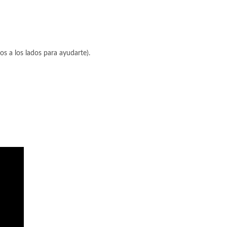
llos a los lados para ayudarte).