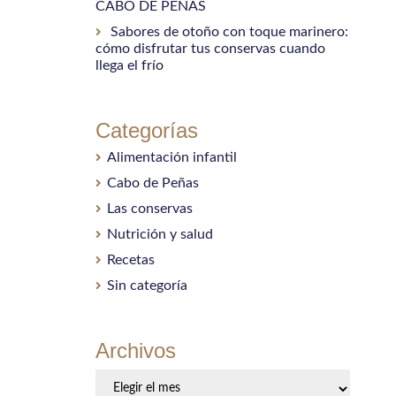
CABO DE PEÑAS
Sabores de otoño con toque marinero:
cómo disfrutar tus conservas cuando
llega el frío
Categorías
Alimentación infantil
Cabo de Peñas
Las conservas
Nutrición y salud
Recetas
Sin categoría
Archivos
Archivos