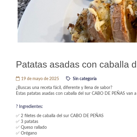
Patatas asadas con caballa d
19 de mayo de 2025
Sin categoría
¿Buscas una receta fácil, diferente y llena de sabor?
Estas patatas asadas con caballa del sur CABO DE PEÑAS van a 
? Ingredientes:
✅ 2 filetes de caballa del sur CABO DE PEÑAS
✅ 3 patatas
✅ Queso rallado
✅ Orégano