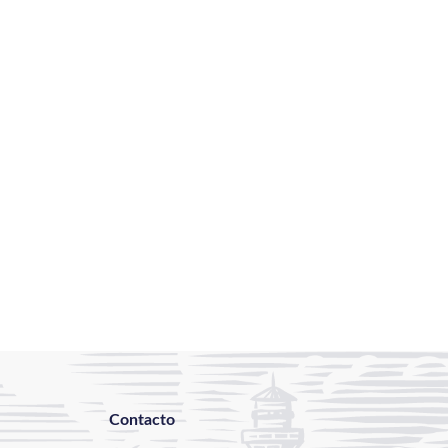
Contacto