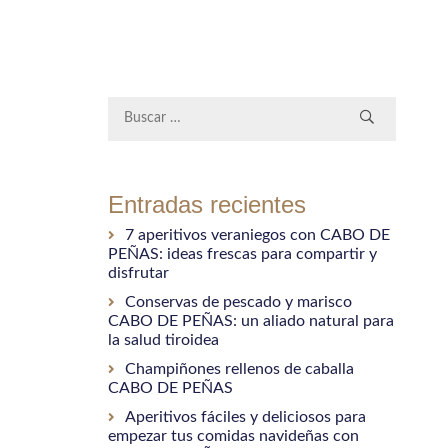
Entradas recientes
7 aperitivos veraniegos con CABO DE
PEÑAS: ideas frescas para compartir y
disfrutar
Conservas de pescado y marisco
CABO DE PEÑAS: un aliado natural para
la salud tiroidea
Champiñones rellenos de caballa
CABO DE PEÑAS
Aperitivos fáciles y deliciosos para
empezar tus comidas navideñas con