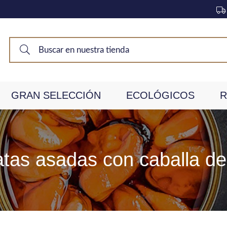
GRAN SELECCIÓN
ECOLÓGICOS
R
tas asadas con caballa de