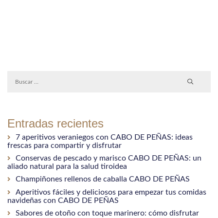
Entradas recientes
7 aperitivos veraniegos con CABO DE PEÑAS: ideas
frescas para compartir y disfrutar
Conservas de pescado y marisco CABO DE PEÑAS: un
aliado natural para la salud tiroidea
Champiñones rellenos de caballa CABO DE PEÑAS
Aperitivos fáciles y deliciosos para empezar tus comidas
navideñas con CABO DE PEÑAS
Sabores de otoño con toque marinero: cómo disfrutar