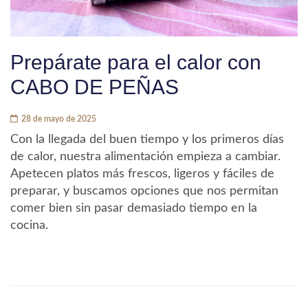
Prepárate para el calor con
CABO DE PEÑAS
28 de mayo de 2025
Con la llegada del buen tiempo y los primeros días
de calor, nuestra alimentación empieza a cambiar.
Apetecen platos más frescos, ligeros y fáciles de
preparar, y buscamos opciones que nos permitan
comer bien sin pasar demasiado tiempo en la
cocina.