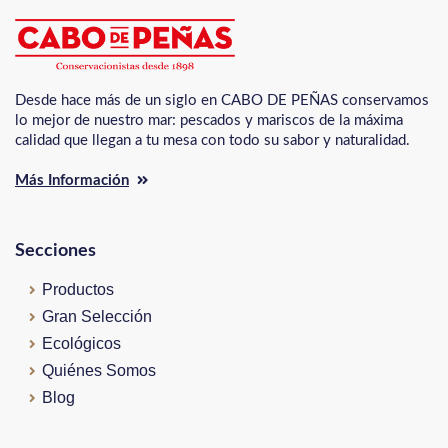
Desde hace más de un siglo en CABO DE PEÑAS conservamos
lo mejor de nuestro mar: pescados y mariscos de la máxima
calidad que llegan a tu mesa con todo su sabor y naturalidad.
Más Información
Secciones
Productos
Gran Selección
Ecológicos
Quiénes Somos
Blog