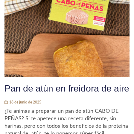
Pan de atún en freidora de aire
18 de junio de 2025
¿Te animas a preparar un pan de atún CABO DE
PEÑAS? Si te apetece una receta diferente, sin
harinas, pero con todos los beneficios de la proteína
natural del atún, te lo ponemos súper fácil.