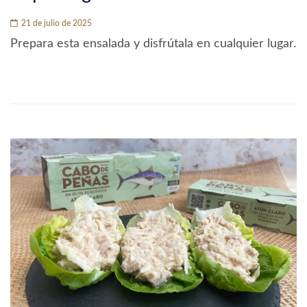
21 de julio de 2025
Prepara esta ensalada y disfrútala en cualquier lugar.