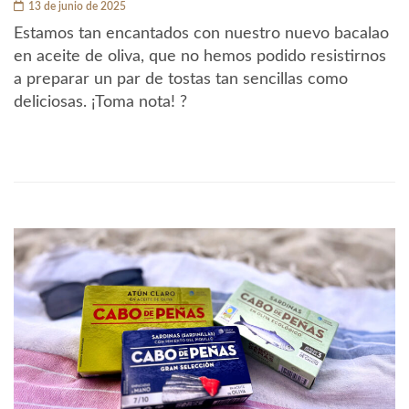
13 de junio de 2025
Estamos tan encantados con nuestro nuevo bacalao
en aceite de oliva, que no hemos podido resistirnos
a preparar un par de tostas tan sencillas como
deliciosas. ¡Toma nota! ?️