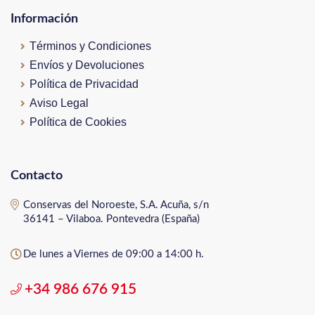
Información
Términos y Condiciones
Envíos y Devoluciones
Política de Privacidad
Aviso Legal
Política de Cookies
Contacto
Conservas del Noroeste, S.A. Acuña, s/n
36141 – Vilaboa. Pontevedra (España)
De lunes a Viernes de 09:00 a 14:00 h.
+34 986 676 915