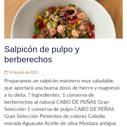
Salpicón de pulpo y
berberechos
14 de julio de 2025
Preparamos un salpicón marinero muy saludable,
que aportará una buena dosis de hierro y magnesio
a tu dieta. ? Ingredientes: 1 conserva de
berberechos al natural CABO DE PEÑAS Gran
Selección 1 conserva de pulpo CABO DE PEÑAS
Gran Selección Pimientos de colores Cebolla
morada Aguacate Aceite de oliva Mostaza antigua