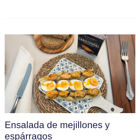
Ensalada de mejillones y
espárragos