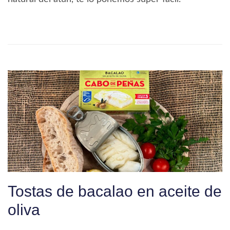
Tostas de bacalao en aceite de
oliva