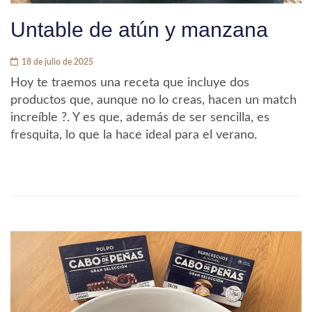
Untable de atún y manzana
18 de julio de 2025
Hoy te traemos una receta que incluye dos
productos que, aunque no lo creas, hacen un match
increíble ?. Y es que, además de ser sencilla, es
fresquita, lo que la hace ideal para el verano.