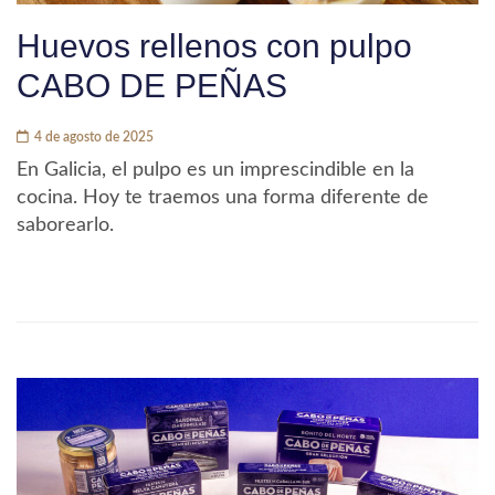
Huevos rellenos con pulpo
CABO DE PEÑAS
4 de agosto de 2025
En Galicia, el pulpo es un imprescindible en la
cocina. Hoy te traemos una forma diferente de
saborearlo.