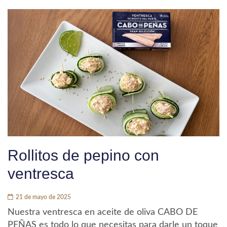
Rollitos de pepino con
ventresca
21 de mayo de 2025
Nuestra ventresca en aceite de oliva CABO DE
PEÑAS es todo lo que necesitas para darle un toque