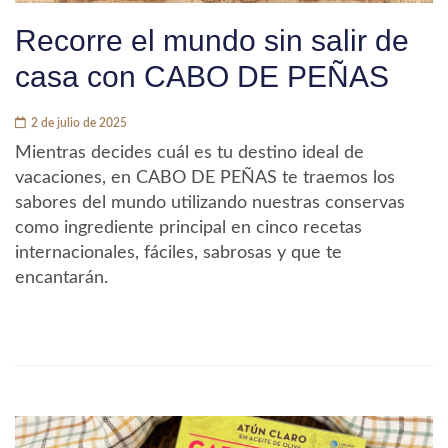
Recorre el mundo sin salir de
casa con CABO DE PEÑAS
2 de julio de 2025
Mientras decides cuál es tu destino ideal de
vacaciones, en CABO DE PEÑAS te traemos los
sabores del mundo utilizando nuestras conservas
como ingrediente principal en cinco recetas
internacionales, fáciles, sabrosas y que te
encantarán.