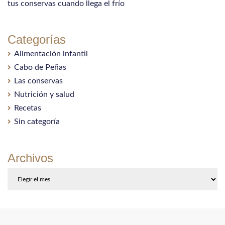
tus conservas cuando llega el frío
Categorías
Alimentación infantil
Cabo de Peñas
Las conservas
Nutrición y salud
Recetas
Sin categoría
Archivos
Archivos