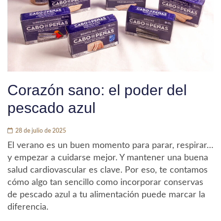
Corazón sano: el poder del
pescado azul
28 de julio de 2025
El verano es un buen momento para parar, respirar…
y empezar a cuidarse mejor. Y mantener una buena
salud cardiovascular es clave. Por eso, te contamos
cómo algo tan sencillo como incorporar conservas
de pescado azul a tu alimentación puede marcar la
diferencia.