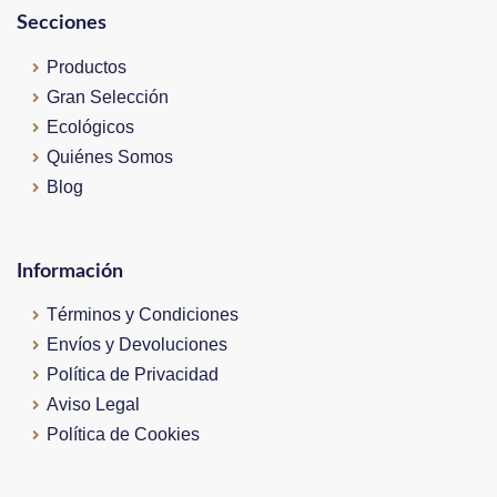
Secciones
Productos
Gran Selección
Ecológicos
Quiénes Somos
Blog
Información
Términos y Condiciones
Envíos y Devoluciones
Política de Privacidad
Aviso Legal
Política de Cookies