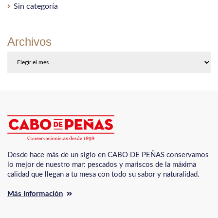
Sin categoría
Archivos
Archivos
Desde hace más de un siglo en CABO DE PEÑAS conservamos
lo mejor de nuestro mar: pescados y mariscos de la máxima
calidad que llegan a tu mesa con todo su sabor y naturalidad.
Más Información