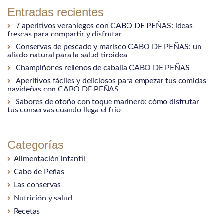
Entradas recientes
7 aperitivos veraniegos con CABO DE PEÑAS: ideas
frescas para compartir y disfrutar
Conservas de pescado y marisco CABO DE PEÑAS: un
aliado natural para la salud tiroidea
Champiñones rellenos de caballa CABO DE PEÑAS
Aperitivos fáciles y deliciosos para empezar tus comidas
navideñas con CABO DE PEÑAS
Sabores de otoño con toque marinero: cómo disfrutar
tus conservas cuando llega el frío
Categorías
Alimentación infantil
Cabo de Peñas
Las conservas
Nutrición y salud
Recetas