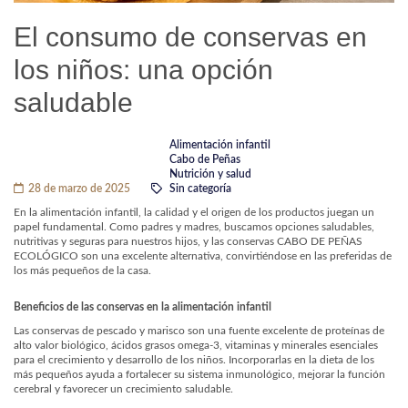
El consumo de conservas en
los niños: una opción
saludable
Alimentación infantil
Cabo de Peñas
Nutrición y salud
28 de marzo de 2025
Sin categoría
En la alimentación infantil, la calidad y el origen de los productos juegan un
papel fundamental. Como padres y madres, buscamos opciones saludables,
nutritivas y seguras para nuestros hijos, y las conservas CABO DE PEÑAS
ECOLÓGICO son una excelente alternativa, convirtiéndose en las preferidas de
los más pequeños de la casa.
Beneficios de las conservas en la alimentación infantil
Las conservas de pescado y marisco son una fuente excelente de proteínas de
alto valor biológico, ácidos grasos omega-3, vitaminas y minerales esenciales
para el crecimiento y desarrollo de los niños. Incorporarlas en la dieta de los
más pequeños ayuda a fortalecer su sistema inmunológico, mejorar la función
cerebral y favorecer un crecimiento saludable.