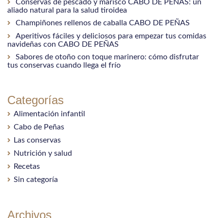
Conservas de pescado y marisco CABO DE PEÑAS: un
aliado natural para la salud tiroidea
Champiñones rellenos de caballa CABO DE PEÑAS
Aperitivos fáciles y deliciosos para empezar tus comidas
navideñas con CABO DE PEÑAS
Sabores de otoño con toque marinero: cómo disfrutar
tus conservas cuando llega el frío
Categorías
Alimentación infantil
Cabo de Peñas
Las conservas
Nutrición y salud
Recetas
Sin categoría
Archivos