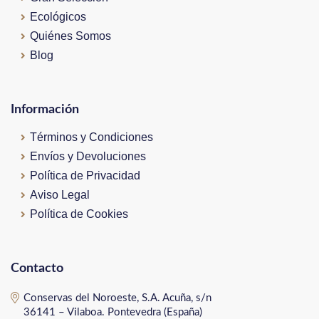
Ecológicos
Quiénes Somos
Blog
Información
Términos y Condiciones
Envíos y Devoluciones
Política de Privacidad
Aviso Legal
Política de Cookies
Contacto
Conservas del Noroeste, S.A. Acuña, s/n
36141 – Vilaboa. Pontevedra (España)