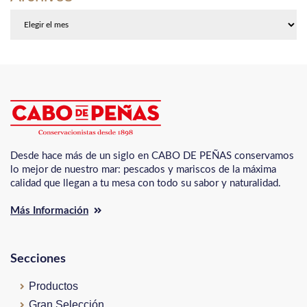
Archivos
Desde hace más de un siglo en CABO DE PEÑAS conservamos
lo mejor de nuestro mar: pescados y mariscos de la máxima
calidad que llegan a tu mesa con todo su sabor y naturalidad.
Más Información
Secciones
Productos
Gran Selección